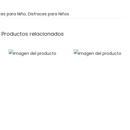
ces para Niño
,
Disfraces para Niños
Productos relacionados