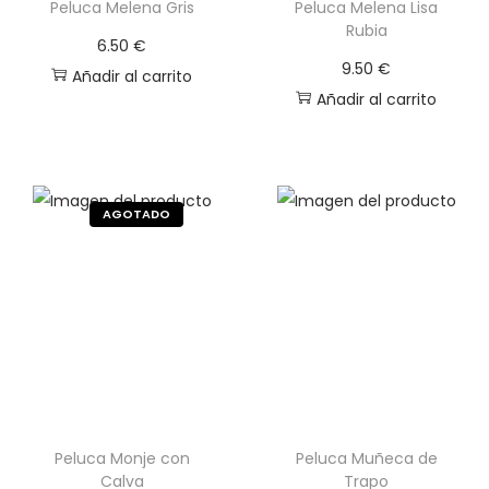
Peluca Melena Gris
Peluca Melena Lisa
Rubia
6.50
€
9.50
€
Añadir al carrito
Añadir al carrito
Peluca Monje con
Peluca Muñeca de
Calva
Trapo