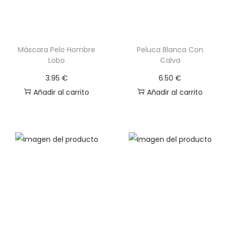
Máscara Pelo Hombre
Peluca Blanca Con
Lobo
Calva
3.95
€
6.50
€
Añadir al carrito
Añadir al carrito