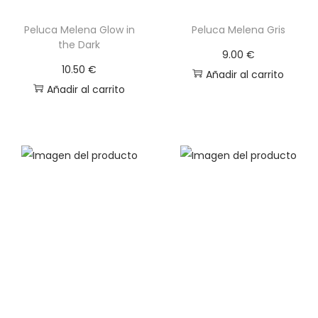
Peluca Melena Glow in
Peluca Melena Gris
the Dark
9.00
€
10.50
€
Añadir al carrito
Añadir al carrito