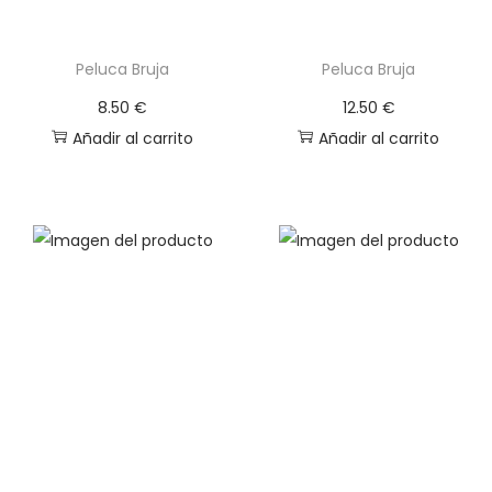
Peluca Bruja
Peluca Bruja
8.50
€
12.50
€
Añadir al carrito
Añadir al carrito