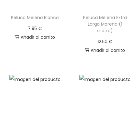
Peluca Melena Blanca
Peluca Melena Extra
Larga Morena (1
7.95
€
metro)
Añadir al carrito
12.50
€
Añadir al carrito