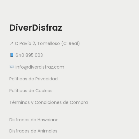
DiverDisfraz
📍 C Pavía 2, Tomelloso (C. Real)
640 895 003
info@diverdisfraz.com
Políticas de Privacidad
Políticas de Cookies
Términos y Condiciones de Compra
Disfraces de Hawaiano
Disfraces de Animales