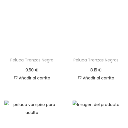
Peluca Trenzas Negra
Peluca Trenzas Negras
9.50
€
8.15
€
Añadir al carrito
Añadir al carrito