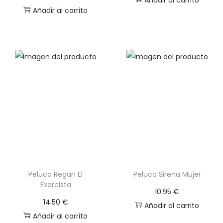
Añadir al carrito
Peluca Regan El
Peluca Sirena Mujer
Exorcista
10.95
€
14.50
€
Añadir al carrito
Añadir al carrito