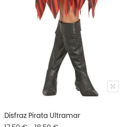
Disfraz Pirata Ultramar