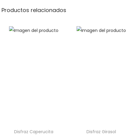
Productos relacionados
Disfraz Caperucita
Disfraz Girasol