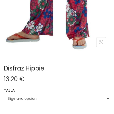
Disfraz Hippie
13.20
€
TALLA