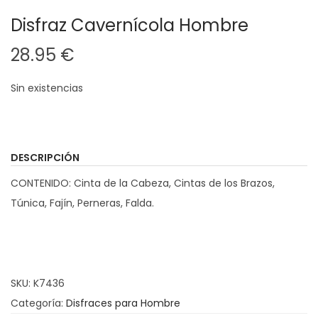
Disfraz Cavernícola Hombre
28.95
€
Sin existencias
DESCRIPCIÓN
CONTENIDO: Cinta de la Cabeza, Cintas de los Brazos,
Túnica, Fajín, Perneras, Falda.
SKU:
K7436
Categoría:
Disfraces para Hombre