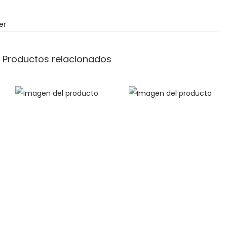
er
Productos relacionados