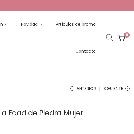
en
Navidad
Artículos de broma
0
Contacto
ANTERIOR
SIGUIENTE
la Edad de Piedra Mujer