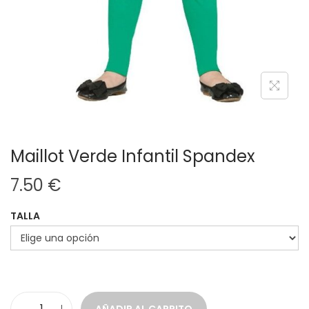
Maillot Verde Infantil Spandex
7.50
€
TALLA