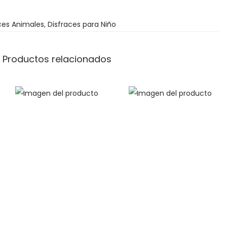
ces Animales
,
Disfraces para Niño
Productos relacionados