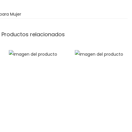
para Mujer
Productos relacionados