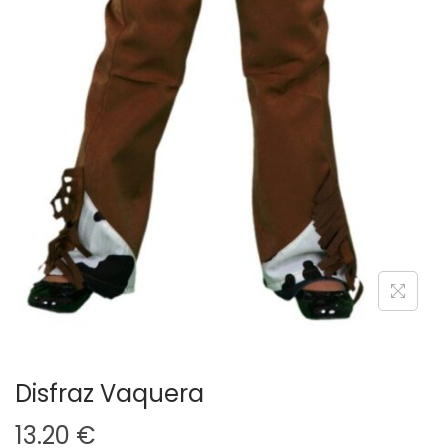
Disfraz Vaquera
13.20
€