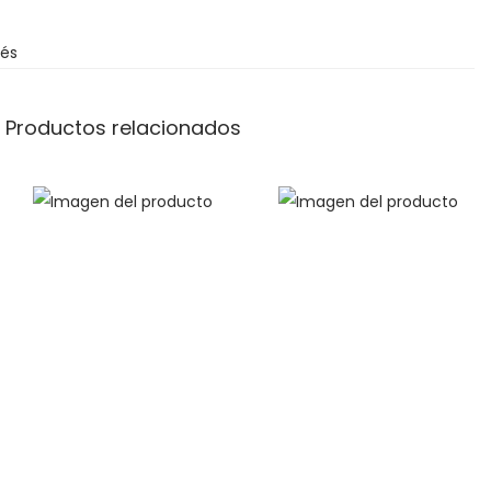
bés
Productos relacionados