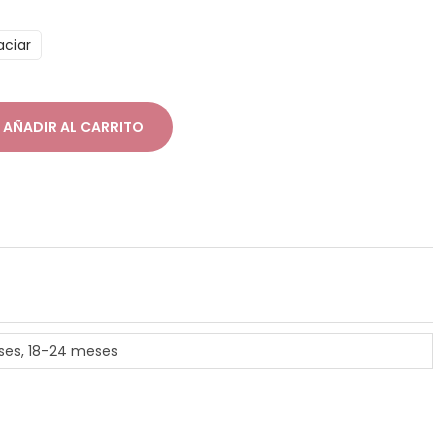
aciar
AÑADIR AL CARRITO
ses, 18-24 meses