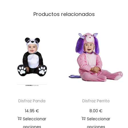
Productos relacionados
Disfraz Panda
Disfraz Perrito
14.95
€
8.00
€
Seleccionar
Seleccionar
opciones
opciones