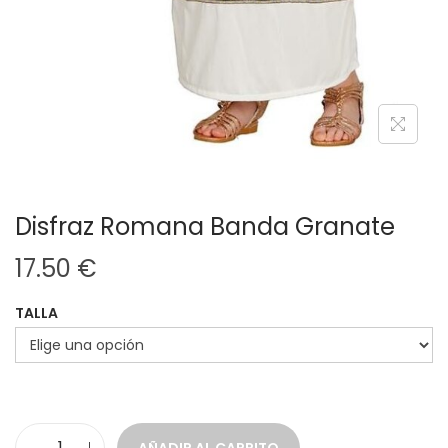
Disfraz Romana Banda Granate
17.50
€
TALLA