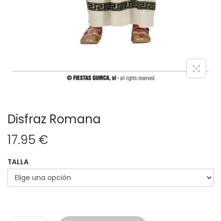
Disfraz Romana
17.95
€
TALLA