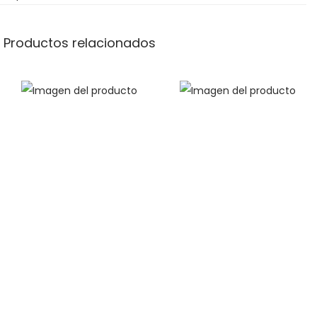
Productos relacionados