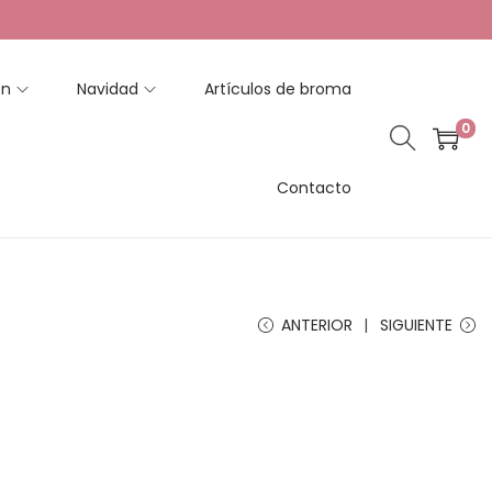
en
Navidad
Artículos de broma
0
Contacto
ANTERIOR
SIGUIENTE