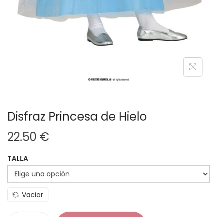
Disfraz Princesa de Hielo
22.50
€
TALLA
Vaciar