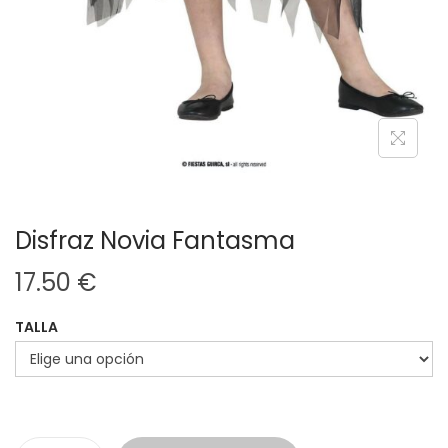
Disfraz Novia Fantasma
17.50
€
TALLA