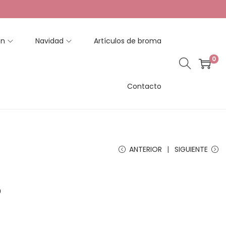
en
Navidad
Artículos de broma
0
Contacto
ANTERIOR
SIGUIENTE
o