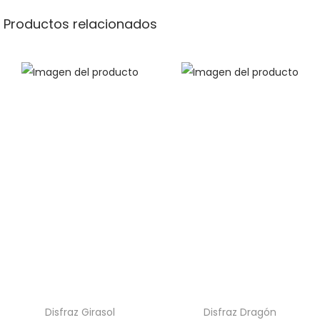
Productos relacionados
Disfraz Girasol
Disfraz Dragón