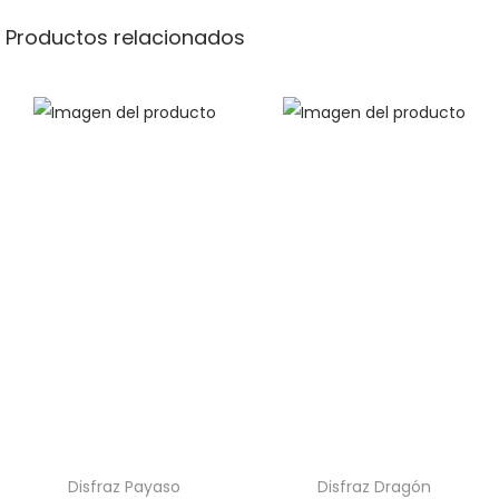
Productos relacionados
Disfraz Payaso
Disfraz Dragón