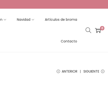
en
Navidad
Artículos de broma
0
Contacto
ANTERIOR
SIGUIENTE