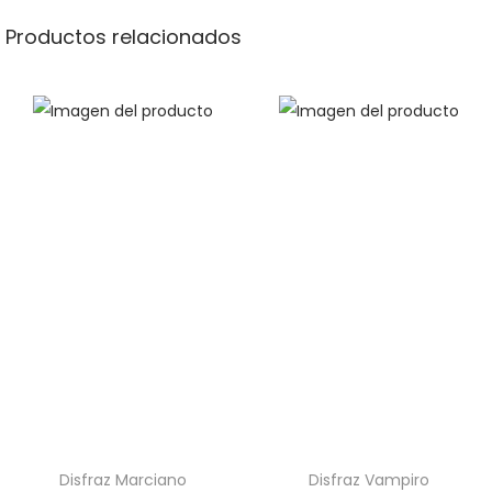
Productos relacionados
Disfraz Marciano
Disfraz Vampiro