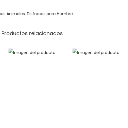
ces Animales
,
Disfraces para Hombre
Productos relacionados