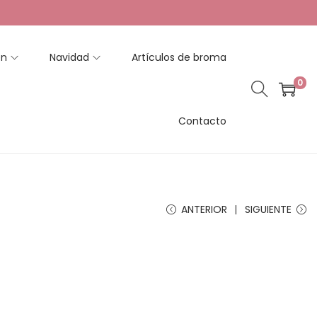
en
Navidad
Artículos de broma
0
Contacto
ANTERIOR
SIGUIENTE