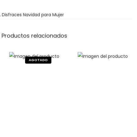
,
Disfraces Navidad para Mujer
Productos relacionados
€