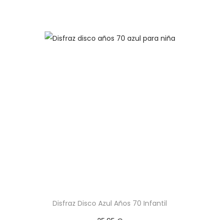
Disfraz Disco Azul Años 70 Infantil