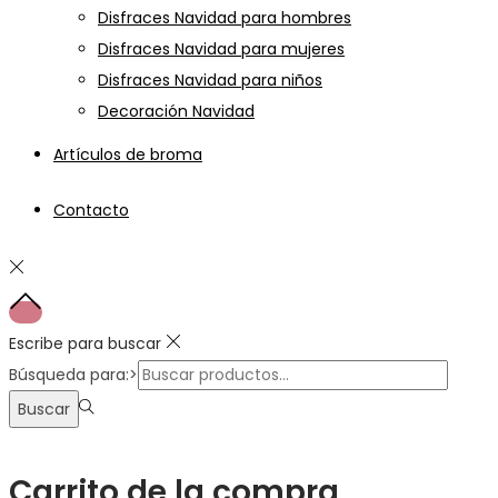
Disfraces Navidad para hombres
Disfraces Navidad para mujeres
Disfraces Navidad para niños
Decoración Navidad
Artículos de broma
Contacto
Escribe para buscar
Búsqueda para:>
Buscar
Carrito de la compra