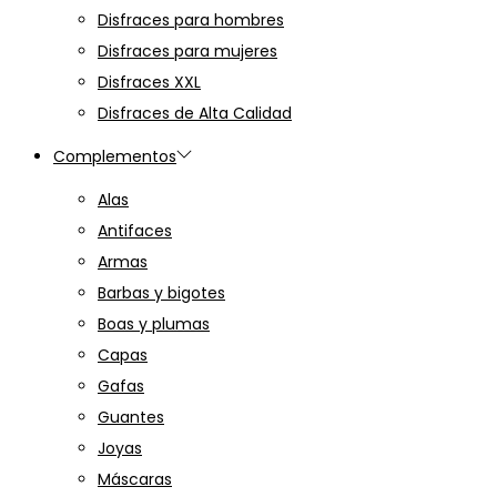
Disfraces para hombres
Disfraces para mujeres
Disfraces XXL
Disfraces de Alta Calidad
Complementos
Alas
Antifaces
Armas
Barbas y bigotes
Boas y plumas
Capas
Gafas
Guantes
Joyas
Máscaras