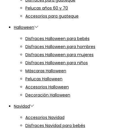
Disfraces para guateque
Pelucas años 60 y 70
Accesorios para guateque
Halloween
Disfraces Halloween para bebés
Disfraces Halloween para hombres
Disfraces Halloween para mujeres
Disfraces Halloween para niños
Máscaras Halloween
Pelucas Halloween
Accesorios Halloween
Decoración Halloween
Navidad
Accesorios Navidad
Disfraces Navidad para bebés