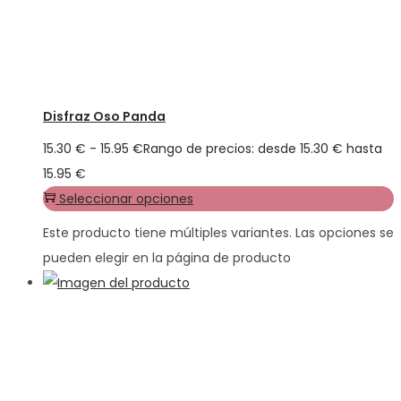
Disfraz Oso Panda
15.30
€
-
15.95
€
Rango de precios: desde 15.30 € hasta
15.95 €
Seleccionar opciones
Este producto tiene múltiples variantes. Las opciones se
pueden elegir en la página de producto