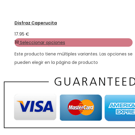
Disfraz Caperucita
17.95
€
Seleccionar opciones
Este producto tiene múltiples variantes. Las opciones se
pueden elegir en la página de producto