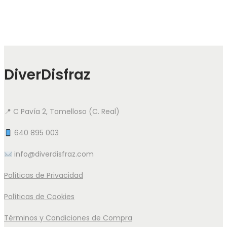
DiverDisfraz
📍 C Pavía 2, Tomelloso (C. Real)
640 895 003
info@diverdisfraz.com
Políticas de Privacidad
Políticas de Cookies
Términos y Condiciones de Compra