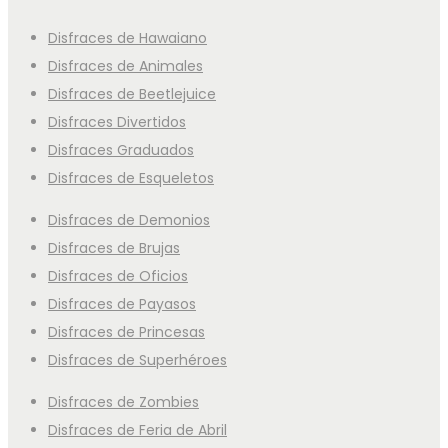
Disfraces de Hawaiano
Disfraces de Animales
Disfraces de Beetlejuice
Disfraces Divertidos
Disfraces Graduados
Disfraces de Esqueletos
Disfraces de Demonios
Disfraces de Brujas
Disfraces de Oficios
Disfraces de Payasos
Disfraces de Princesas
Disfraces de Superhéroes
Disfraces de Zombies
Disfraces de Feria de Abril