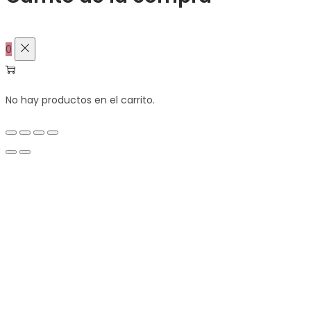
0
No hay productos en el carrito.