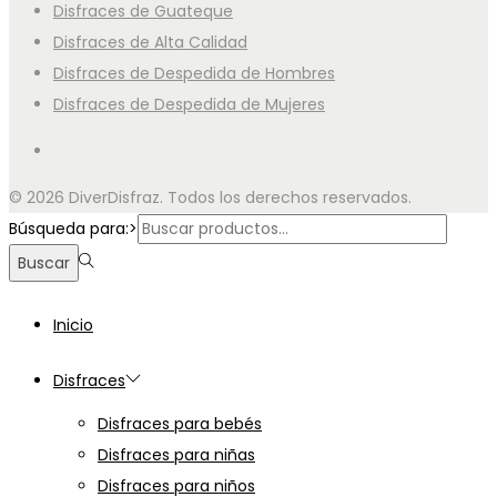
Disfraces de Guateque
Disfraces de Alta Calidad
Disfraces de Despedida de Hombres
Disfraces de Despedida de Mujeres
© 2026 DiverDisfraz. Todos los derechos reservados.
Búsqueda para:>
Buscar
Inicio
Disfraces
Disfraces para bebés
Disfraces para niñas
Disfraces para niños