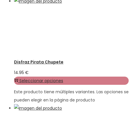
Disfraz Pirata Chupete
14.95
€
Seleccionar opciones
Este producto tiene múltiples variantes. Las opciones se
pueden elegir en la página de producto