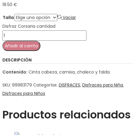
18.50 €
Talla
Vaciar
Disfraz Corsaria cantidad
Añadir al carrito
DESCRIPCIÓN
Contenido:
Cinta cabeza, camisa, chaleco y falda.
SKU:
99983179
Categorías:
DISFRACES
,
Disfraces para Niña
,
Disfraces para Niños
Productos relacionados