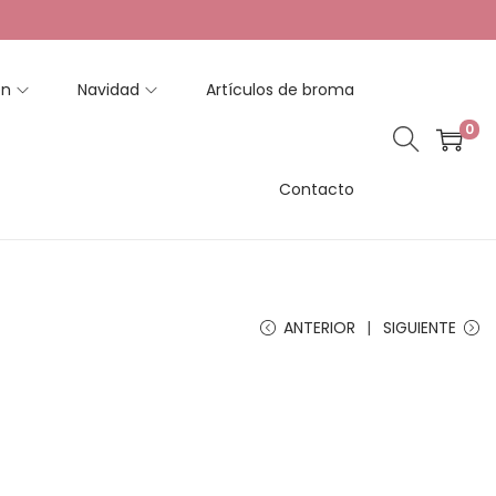
en
Navidad
Artículos de broma
0
Contacto
ANTERIOR
SIGUIENTE