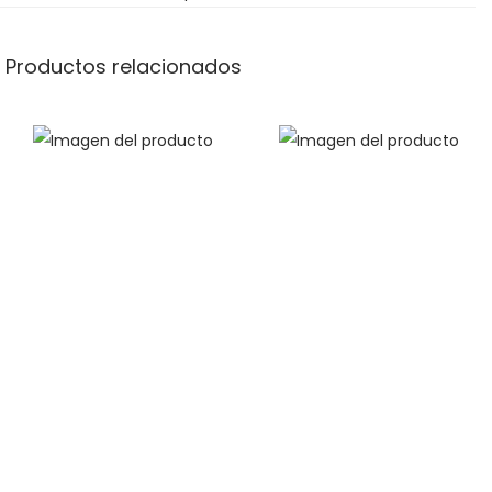
Productos relacionados