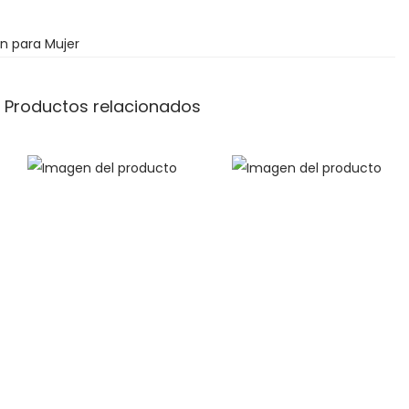
n para Mujer
Productos relacionados