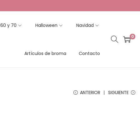
 60 y 70
Halloween
Navidad
0
Artículos de broma
Contacto
ANTERIOR
SIGUIENTE