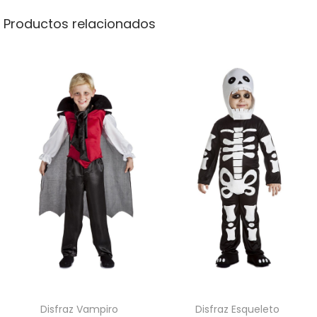
Productos relacionados
€
Disfraz Vampiro
Disfraz Esqueleto