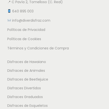
📍 C Pavía 2, Tomelloso (C. Real)
640 895 003
info@diverdisfraz.com
Políticas de Privacidad
Políticas de Cookies
Términos y Condiciones de Compra
Disfraces de Hawaiano
Disfraces de Animales
Disfraces de Beetlejuice
Disfraces Divertidos
Disfraces Graduados
Disfraces de Esqueletos