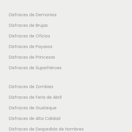
Disfraces de Demonios
Disfraces de Brujas
Disfraces de Oficios
Disfraces de Payasos
Disfraces de Princesas
Disfraces de Superhéroes
Disfraces de Zombies
Disfraces de Feria de Abril
Disfraces de Guateque
Disfraces de Alta Calidad
Disfraces de Despedida de Hombres