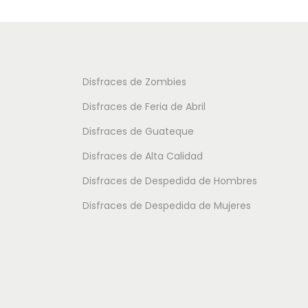
Disfraces de Zombies
Disfraces de Feria de Abril
Disfraces de Guateque
Disfraces de Alta Calidad
Disfraces de Despedida de Hombres
Disfraces de Despedida de Mujeres