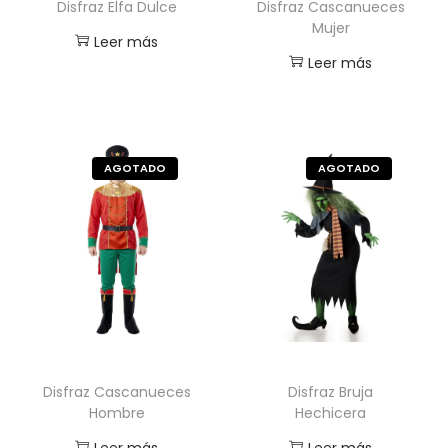
Disfraz Elfa Dulce
Disfraz Cascanueces
Mujer
Leer más
Leer más
Disfraz Cascanueces
Disfraz Bruja
Hombre
Hechicera
Leer más
Leer más