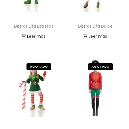
Disfraz Elfa Estrellas
Disfraz Elfa Dulce
Leer más
Leer más