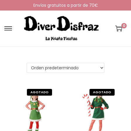
Envíos gratuitos a partir de 70€
0