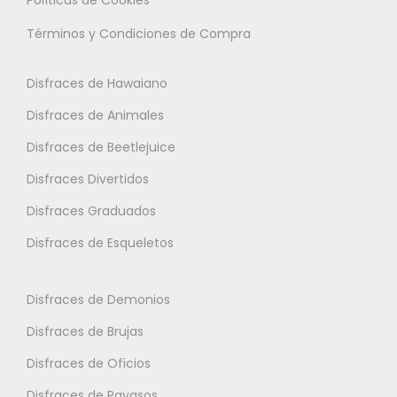
Términos y Condiciones de Compra
Disfraces de Hawaiano
Disfraces de Animales
Disfraces de Beetlejuice
Disfraces Divertidos
Disfraces Graduados
Disfraces de Esqueletos
Disfraces de Demonios
Disfraces de Brujas
Disfraces de Oficios
Disfraces de Payasos